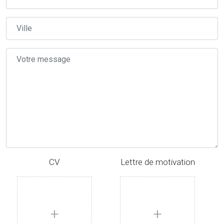
CV
Lettre de motivation
+
+