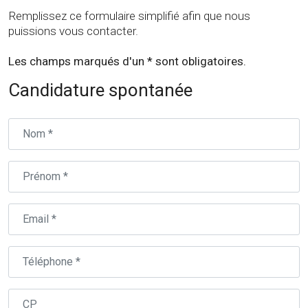
Remplissez ce formulaire simplifié afin que nous
puissions vous contacter.
Les champs marqués d'un * sont obligatoires.
Candidature spontanée