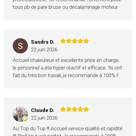
tous pb de pare bruse ou décalaminage moteur.
Sandra D.
22 juin 2026
Accueil chaleureux et excellente prise en charge,
le personnel a été hyper réactif et efficace. Ils ont
fait du très bon travail, je recommande à 100% !!
Claude D.
22 juin 2026
Au Top du Top !!! Accueil service qualité et rapidité