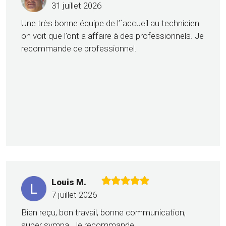
31 juillet 2026
Une très bonne équipe de l’´accueil au technicien
on voit que l’ont a affaire à des professionnels. Je
recommande ce professionnel.
Louis M.
7 juillet 2026
Bien reçu, bon travail, bonne communication,
super sympa. Je recommande