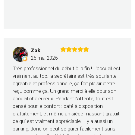
Zak
25 mai 2026
Très professionnel du début à la fin ! L’accueil est
vraiment au top, la secrétaire est très souriante,
agréable et professionnelle, ça fait plaisir d’être
reçu comme ça. Un grand merci à elle pour son
accueil chaleureux. Pendant l’attente, tout est
pensé pour le confort : café à disposition
gratuitement, et même un siège massant gratuit,
ce qui est vraiment appréciable. Il y a aussi un
parking, donc on peut se garer facilement sans